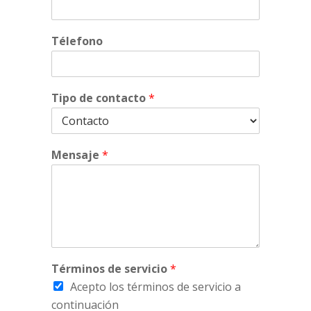
Télefono
Tipo de contacto
*
Mensaje
*
Términos de servicio
*
Acepto los términos de servicio a
continuación