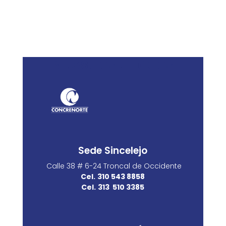
Nuestros aliados
Sede Sincelejo
Calle 38 # 6-24 Troncal de Occidente
Cel.
310 543 8858
Cel.
313 510 3385