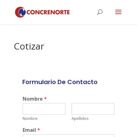
Cotizar
Formulario De Contacto
Nombre
*
Nombre
Apellidos
Email
*